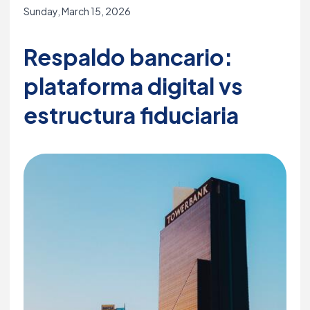
Sunday, March 15, 2026
Respaldo bancario:
plataforma digital vs
estructura fiduciaria