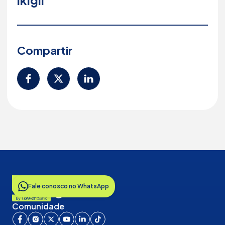
ikigii
Compartir
Fale conosco no WhatsApp
Comunidade