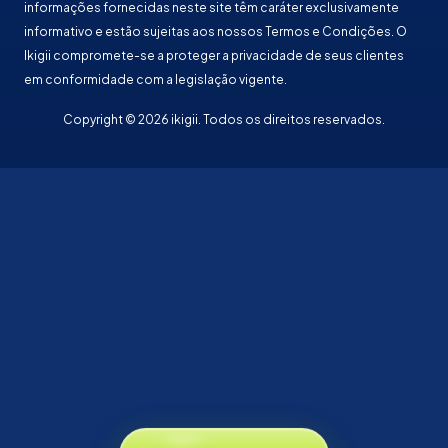
informações fornecidas neste site têm caráter exclusivamente
informativo e estão sujeitas aos nossos Termos e Condições. O
Ikigii compromete-se a proteger a privacidade de seus clientes
em conformidade com a legislação vigente.
Copyright © 2026 ikigii. Todos os direitos reservados.