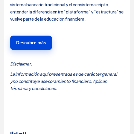
sistema bancario tradicional y el ecosistema cripto,
entender la diferenciaentre “plataforma” y “estructura” se
vuelve parte de la educación financiera.
Descubre más
Disclaimer:
La información aquí presentada es de carácter general
yno constituye asesoramiento financiero. Aplican
términos y condiciones.