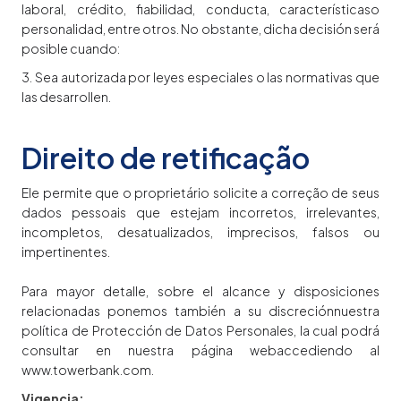
laboral, crédito, fiabilidad, conducta, característicaso
personalidad, entre otros. No obstante, dicha decisión será
posible cuando:
3. Sea autorizada por leyes especiales o las normativas que
las desarrollen.
Direito de retificação
Ele permite que o proprietário solicite a correção de seus
dados pessoais que estejam incorretos, irrelevantes,
incompletos, desatualizados, imprecisos, falsos ou
impertinentes.
Para mayor detalle, sobre el alcance y disposiciones
relacionadas ponemos también a su discreciónnuestra
política de Protección de Datos Personales, la cual podrá
consultar en nuestra página webaccediendo al
www.towerbank.com.
Vigencia: