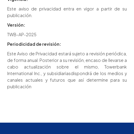
Este aviso de privacidad entra en vigor a partir de su
publicación.
Versión:
TWB-AP-2025
Periodicidad de revisión:
Este Aviso de Privacidad estará sujeto a revisión periódica,
de forma anual. Posterior a su revisión, encaso de llevarse a
cabo actualización sobre el mismo, Towerbank
International Inc., y subsidiariasdispondrá de los medios y
canales actuales y futuros que así determine para su
publicación