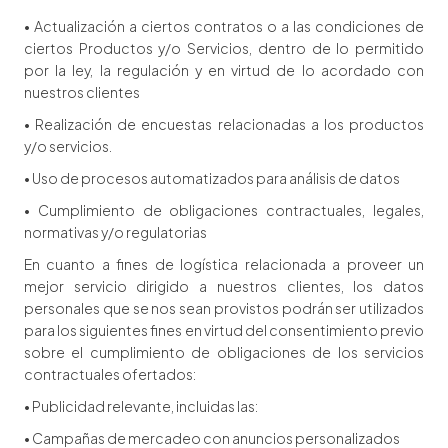
• Actualización a ciertos contratos o a las condiciones de
ciertos Productos y/o Servicios, dentro de lo permitido
por la ley, la regulación y en virtud de lo acordado con
nuestros clientes
• Realización de encuestas relacionadas a los productos
y/o servicios.
• Uso de procesos automatizados para análisis de datos
• Cumplimiento de obligaciones contractuales, legales,
normativas y/o regulatorias
En cuanto a fines de logística relacionada a proveer un
mejor servicio dirigido a nuestros clientes, los datos
personales que se nos sean provistos podrán ser utilizados
para los siguientes fines en virtud del consentimiento previo
sobre el cumplimiento de obligaciones de los servicios
contractuales ofertados:
• Publicidad relevante, incluidas las:
• Campañas de mercadeo con anuncios personalizados