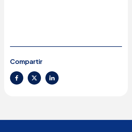
Compartir