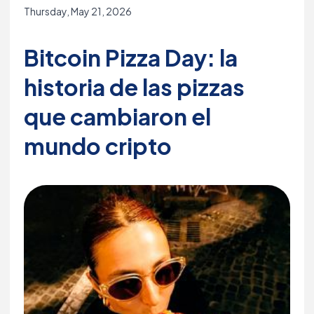
Thursday, May 21, 2026
Bitcoin Pizza Day: la
historia de las pizzas
que cambiaron el
mundo cripto