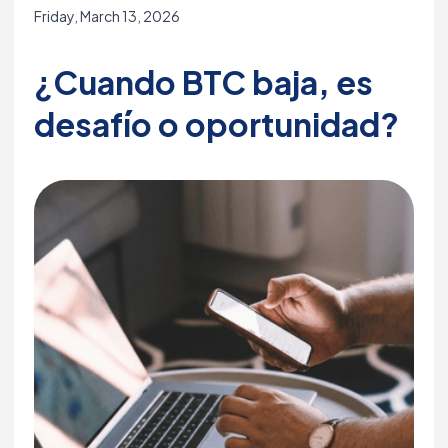
Friday, March 13, 2026
¿Cuando BTC baja, es
desafío o oportunidad?